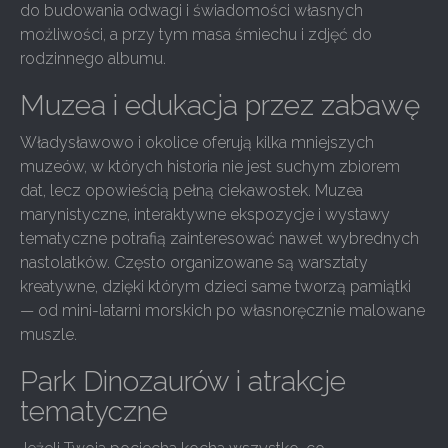
do budowania odwagi i świadomości własnych
możliwości, a przy tym masa śmiechu i zdjęć do
rodzinnego albumu.
Muzea i edukacja przez zabawę
Władysławowo i okolice oferują kilka mniejszych
muzeów, w których historia nie jest suchym zbiorem
dat, lecz opowieścią pełną ciekawostek. Muzea
marynistyczne, interaktywne ekspozycje i wystawy
tematyczne potrafią zainteresować nawet wybrednych
nastolatków. Często organizowane są warsztaty
kreatywne, dzięki którym dzieci same tworzą pamiątki
— od mini-latarni morskich po własnoręcznie malowane
muszle.
Park Dinozaurów i atrakcje
tematyczne