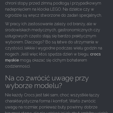
chroni stopy przed zimną podłogą i przypadkowym
nadepnięciem na klocka LEGO. Na działce czy w
ogrodzie są wręcz stworzone do zadań specjalnych.
W pracy ich zastosowanie zależy od branży, ale w
środowiskach medycznych, gastronomicznych czy
usługowych często stają się bardzo praktycznym
wyborem. Dlaczego? Bo są łatwe do utrzymania w
czystości, lekkie i wygodne podczas wielu godzin na
nogach. Jeśli więc ktoś spędza dzień w biegu,
crocs
męskie
mogą okazać się cichym bohaterem
codzienności.
Na co zwrócić uwagę przy
wyborze modelu?
Nie każdy Crocs jest taki sam, choć wszystkie łączy
charakterystyczna forma i komfort. Warto zwrócić
uwagę na rozmiar, ponieważ buty powinny dobrze