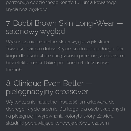
potrzebują codziennego komfortu i umiarkowanego
krycia bez ciężkości.
7. Bobbi Brown Skin Long-Wear —
salonowy wygląd
Wykończenie: naturalne, skóra wygląda jak skóra.
Trwałość: bardzo dobra. Krycie: średnie do pełnego. Dla
kogo: dla osób, które chcą jakości premium, ale czasem
bez efektu maski. Pakiet pro: komfort i luksusowa
formuła.
8. Clinique Even Better —
pielęgnacyjny crossover
Wykończenie: naturalne. Trwałość: umiarkowana do
dobrego. Krycie: średnie. Dla kogo: dla osób skupionych
na pielęgnacji i wyrównaniu kolorytu skóry. Zawiera
składniki poprawiające kondycję skóry z czasem.