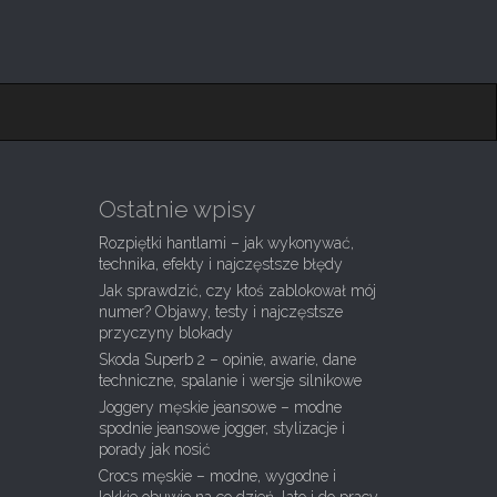
Ostatnie wpisy
Rozpiętki hantlami – jak wykonywać,
technika, efekty i najczęstsze błędy
Jak sprawdzić, czy ktoś zablokował mój
numer? Objawy, testy i najczęstsze
przyczyny blokady
Skoda Superb 2 – opinie, awarie, dane
techniczne, spalanie i wersje silnikowe
Joggery męskie jeansowe – modne
spodnie jeansowe jogger, stylizacje i
porady jak nosić
Crocs męskie – modne, wygodne i